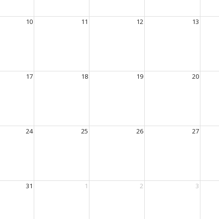
10
11
12
13
17
18
19
20
24
25
26
27
31
1
2
3