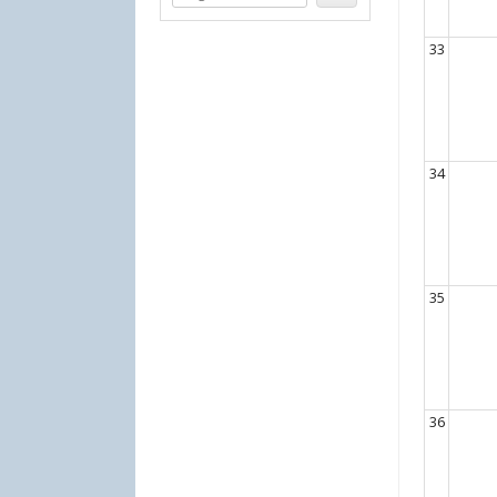
33
34
35
36